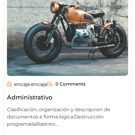
0 Comments
encaja encaja
Administrativo
Clasificación, organización y descripción de
documentos e forma lógica.Destrucción
programadaRastreo…