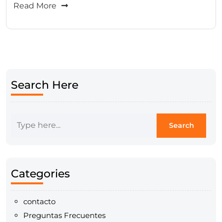
Read More
Search Here
Categories
contacto
Preguntas Frecuentes