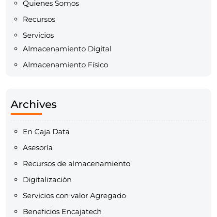
Quienes Somos
Recursos
Servicios
Almacenamiento Digital
Almacenamiento Físico
Archives
En Caja Data
Asesoría
Recursos de almacenamiento
Digitalización
Servicios con valor Agregado
Beneficios Encajatech