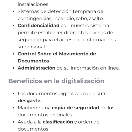
instalaciones.
Sistemas de detección temprana de
contingencias, incendio, robo, asalto.
Confidencialidad
con nuestro sistema
permite establecer diferentes niveles de
seguridad para el acceso a la información a
su personal.
Control Sobre el Movimiento de
Documentos
Administración
de su información en línea.
Beneficios en la digitalización
Los documentos digitalizados no sufren
desgaste.
Mantiene una
copia de seguridad
de los
documentos originales.
Ayuda a la
clasificación
y orden de
documentos.