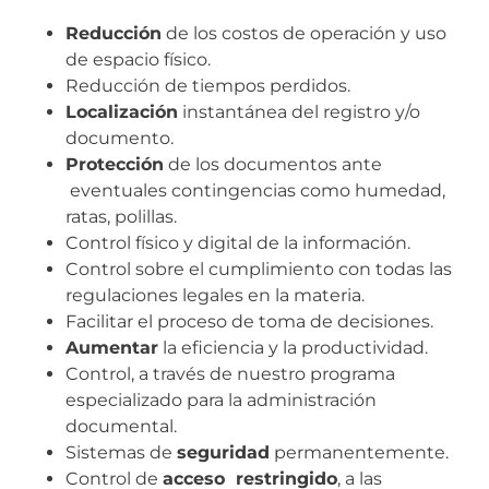
Reducción
de los costos de operación y uso
de espacio físico.
Reducción de tiempos perdidos.
Localización
instantánea del registro y/o
documento.
Protección
de los documentos ante
eventuales contingencias como humedad,
ratas, polillas.
Control físico y digital de la información.
Control sobre el cumplimiento con todas las
regulaciones legales en la materia.
Facilitar el proceso de toma de decisiones.
Aumentar
la eficiencia y la productividad.
Control, a través de nuestro programa
especializado para la administración
documental.
Sistemas de
seguridad
permanentemente.
Control de
acceso restringido
, a las