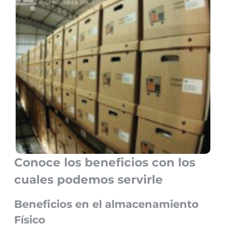
Conoce los beneficios con los
cuales podemos servirle
Beneficios en el almacenamiento
Físico