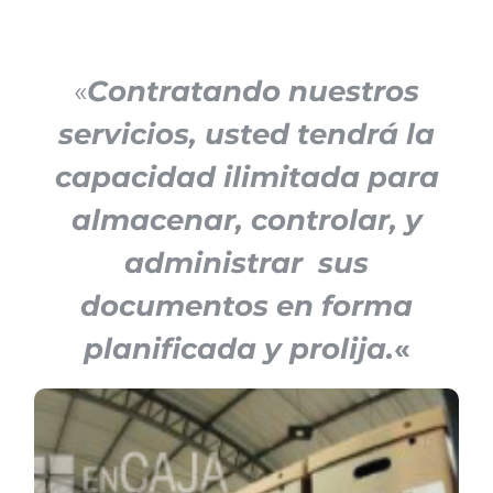
«
Contratando nuestros
servicios, usted tendrá la
capacidad ilimitada para
almacenar, controlar, y
administrar sus
documentos en forma
planificada y prolija.
«