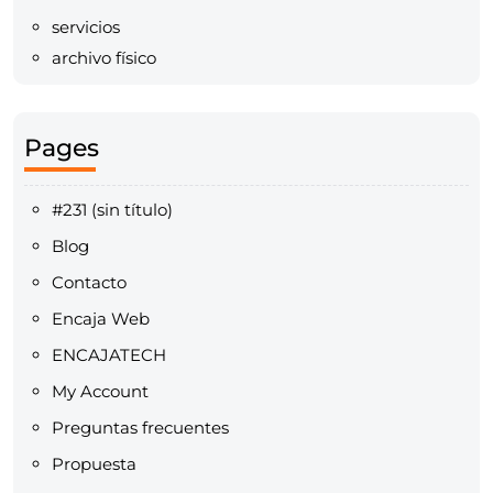
servicios
archivo físico
Pages
#231 (sin título)
Blog
Contacto
Encaja Web
ENCAJATECH
My Account
Preguntas frecuentes
Propuesta