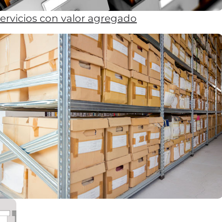
ervicios con valor agregado