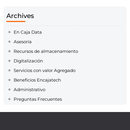
Archives
En Caja Data
Asesoría
Recursos de almacenamiento
Digitalización
Servicios con valor Agregado
Beneficios Encajatech
Administrativo
Preguntas Frecuentes