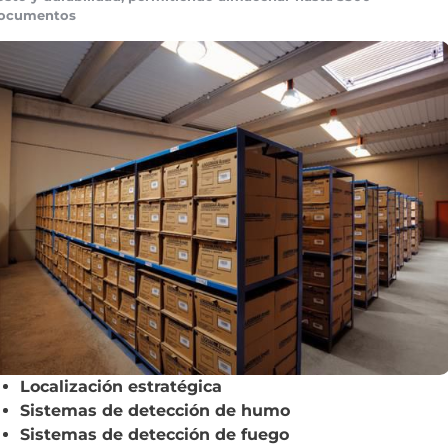
ocumentos
Localización estratégica
Sistemas de detección de humo
Sistemas de detección de fuego