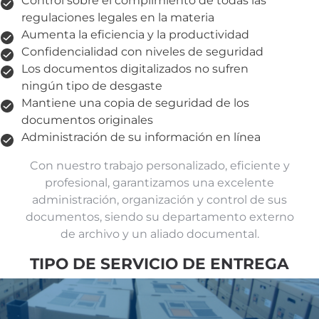
Control sobre el complimiento de todas las
regulaciones legales en la materia
Aumenta la eficiencia y la productividad
Confidencialidad con niveles de seguridad
Los documentos digitalizados no sufren
ningún tipo de desgaste
Mantiene una copia de seguridad de los
documentos originales
Administración de su información en línea
Con nuestro trabajo personalizado, eficiente y
profesional, garantizamos una excelente
administración, organización y control de sus
documentos, siendo su departamento externo
de archivo y un aliado documental.
TIPO DE SERVICIO DE ENTREGA