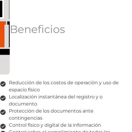
Beneficios
Reducción de los costos de operación y uso de
espacio físico
Localización instantánea del registro y o
documento
Protección de los documentos ante
contingencias
Control físico y digital de la información