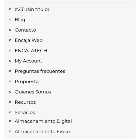
#231 (sin título)
Blog
Contacto
Encaja Web
ENCAJATECH
My Account
Preguntas frecuentes
Propuesta
Quienes Somos
Recursos
Servicios
Almacenamiento Digital
Almacenamiento Físico