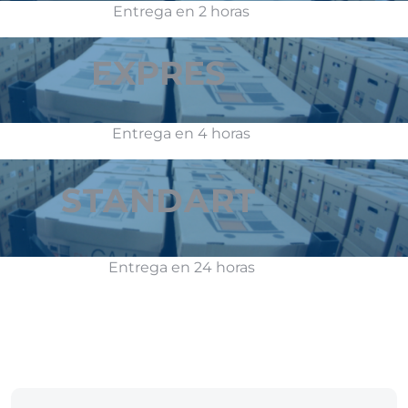
Entrega en 2 horas
EXPRES
Entrega en 4 horas
STANDART
Entrega en 24 horas