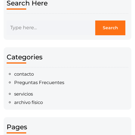
Search Here
Categories
contacto
Preguntas Frecuentes
servicios
archivo físico
Pages