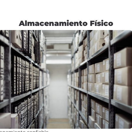
Almacenamiento Físico