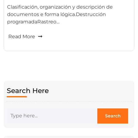
Clasificación, organización y descripción de
documentos e forma lógica.Destrucción
programadaRastreo…
Read More
Search Here