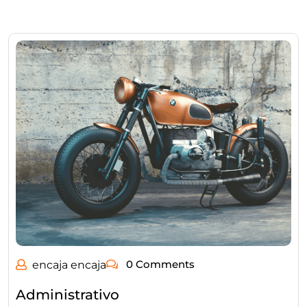
0 Comments
encaja encaja
Administrativo