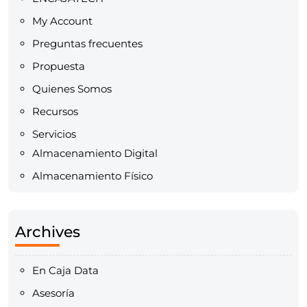
My Account
Preguntas frecuentes
Propuesta
Quienes Somos
Recursos
Servicios
Almacenamiento Digital
Almacenamiento Físico
Archives
En Caja Data
Asesoría