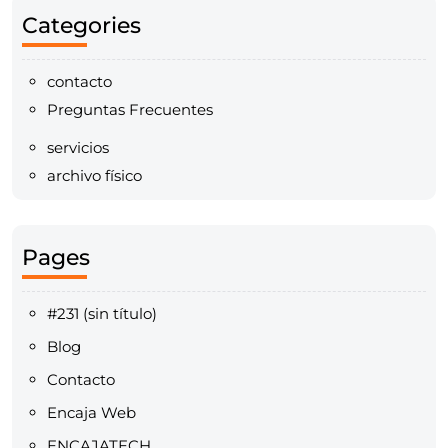
Categories
contacto
Preguntas Frecuentes
servicios
archivo físico
Pages
#231 (sin título)
Blog
Contacto
Encaja Web
ENCAJATECH