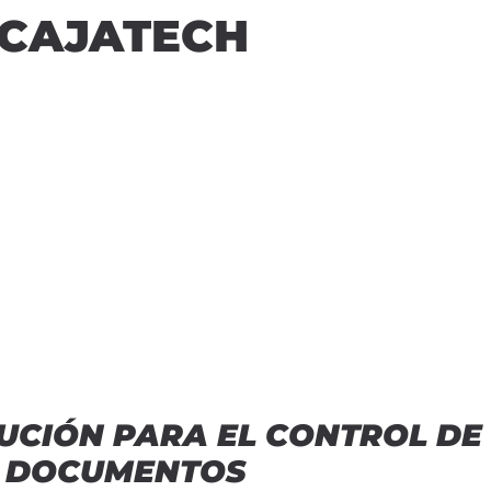
CAJATECH
LUCIÓN PARA EL CONTROL DE
S DOCUMENTOS