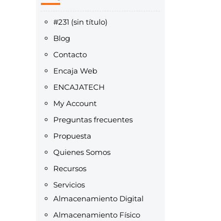
#231 (sin título)
Blog
Contacto
Encaja Web
ENCAJATECH
My Account
Preguntas frecuentes
Propuesta
Quienes Somos
Recursos
Servicios
Almacenamiento Digital
Almacenamiento Físico