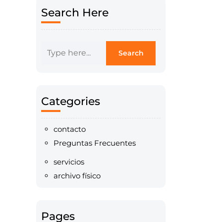
Search Here
Categories
contacto
Preguntas Frecuentes
servicios
archivo físico
Pages