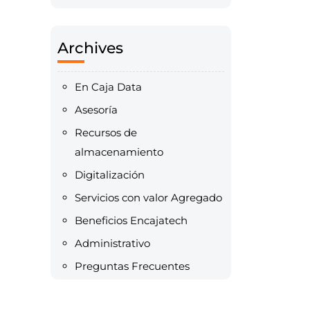
Archives
En Caja Data
Asesoría
Recursos de
almacenamiento
Digitalización
Servicios con valor Agregado
Beneficios Encajatech
Administrativo
Preguntas Frecuentes