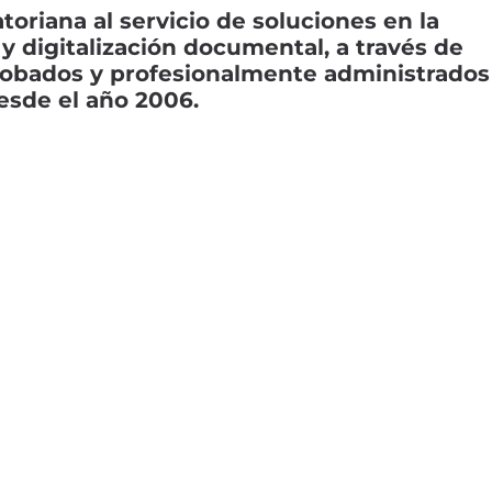
riana al servicio de soluciones en la
y digitalización documental, a través de
robados y profesionalmente administrados
esde el año 2006.