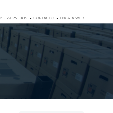
OMOS
SERVICIOS
CONTACTO
ENCAJA WEB